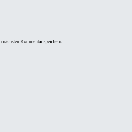
n nächsten Kommentar speichern.