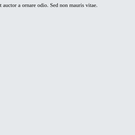
 auctor a ornare odio. Sed non mauris vitae.