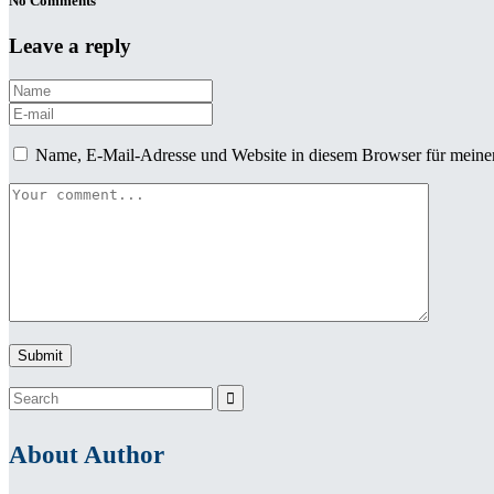
No Comments
Leave a reply
Name, E-Mail-Adresse und Website in diesem Browser für meine
About Author