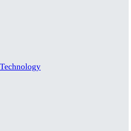
Technology