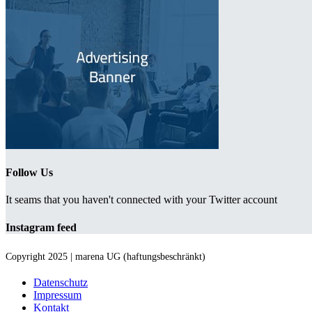
Follow Us
It seams that you haven't connected with your Twitter account
Instagram feed
Copyright 2025 | marena UG (haftungsbeschränkt)
Datenschutz
Impressum
Kontakt