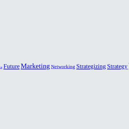
Marketing
Future
Strategizing
Strategy
Networking
ce