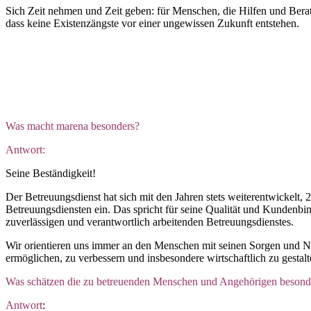
Sich Zeit nehmen und Zeit geben: für Menschen, die Hilfen und Bera
dass keine Existenzängste vor einer ungewissen Zukunft entstehen.
Was macht marena besonders?
Antwort:
Seine Beständigkeit!
Der Betreuungsdienst hat sich mit den Jahren stets weiterentwickelt,
Betreuungsdiensten ein. Das spricht für seine Qualität und Kundenbin
zuverlässigen und verantwortlich arbeitenden Betreuungsdienstes.
Wir orientieren uns immer an den Menschen mit seinen Sorgen und N
ermöglichen, zu verbessern und insbesondere wirtschaftlich zu gestalt
Was schätzen die zu betreuenden Menschen und Angehörigen besond
Antwort
: