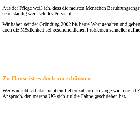
Aus der Pflege weiß ich, dass die meisten Menschen Berührungsängste 
sein: ständig wechselndes Personal!
Wir haben seit der Gründung 2002 bis heute Wort gehalten und geben
auch die Möglichkeit bei gesundheitlichen Problemen schneller aufm
Zu Hause ist es doch am schönsten
Wer wünscht sich das nicht ein Leben zuhause so lange wie möglich? 
Anspruch, den marena UG sich auf die Fahne geschrieben hat.