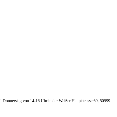
und Donnerstag von 14-16 Uhr in der Weißer Hauptstrasse 69, 50999