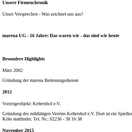
Unsere Firmenchronik
Unser Versprechen - Was zeichnet uns aus?
marena UG - 16 Jahre: Das waren wir - das sind wir heute
Besondere Highlights
März 2002
Gründung der marena Betreuungsdienste
2012
Vorzeigeobjekt: Keltershof e.V.
Gründung des mildtätigen Vereins Keltershof e.V. Dort ist ein Spie
Köln stattfindet. Tel. Nr.: 02236 - 38 16 38
November 2015