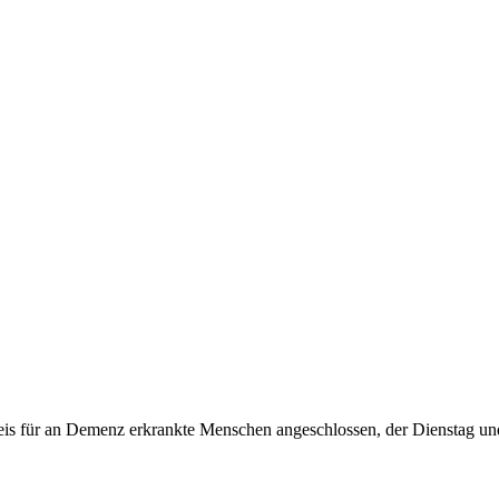
lkreis für an Demenz erkrankte Menschen angeschlossen, der Dienstag 