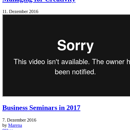
11. Dezember 2016
Business Seminars in 2017
7. Dezember 2016
by
Marena