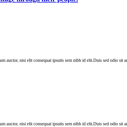
um auctor, nisi elit consequat ipsutis sem nibh id elit.Duis sed odio si
um auctor, nisi elit consequat ipsutis sem nibh id elit.Duis sed odio si