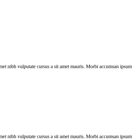
t amet nibh vulputate cursus a sit amet mauris. Morbi accumsan ipsum
t amet nibh vulputate cursus a sit amet mauris. Morbi accumsan ipsum