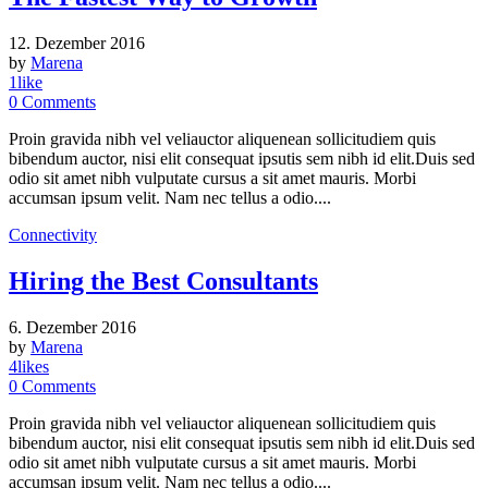
12. Dezember 2016
by
Marena
1
like
0
Comments
Proin gravida nibh vel veliauctor aliquenean sollicitudiem quis
bibendum auctor, nisi elit consequat ipsutis sem nibh id elit.Duis sed
odio sit amet nibh vulputate cursus a sit amet mauris. Morbi
accumsan ipsum velit. Nam nec tellus a odio....
Connectivity
Hiring the Best Consultants
6. Dezember 2016
by
Marena
4
likes
0
Comments
Proin gravida nibh vel veliauctor aliquenean sollicitudiem quis
bibendum auctor, nisi elit consequat ipsutis sem nibh id elit.Duis sed
odio sit amet nibh vulputate cursus a sit amet mauris. Morbi
accumsan ipsum velit. Nam nec tellus a odio....