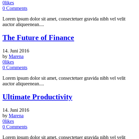
0
likes
0
Comments
Lorem ipsum dolor sit amet, consectetuer gravida nibh vel velit
auctor aliqueenean....
The Future of Finance
14. Juni 2016
by
Marena
0
likes
0
Comments
Lorem ipsum dolor sit amet, consectetuer gravida nibh vel velit
auctor aliqueenean....
Ultimate Productivity
14. Juni 2016
by
Marena
0
likes
0
Comments
Lorem ipsum dolor sit amet, consectetuer gravida nibh vel velit