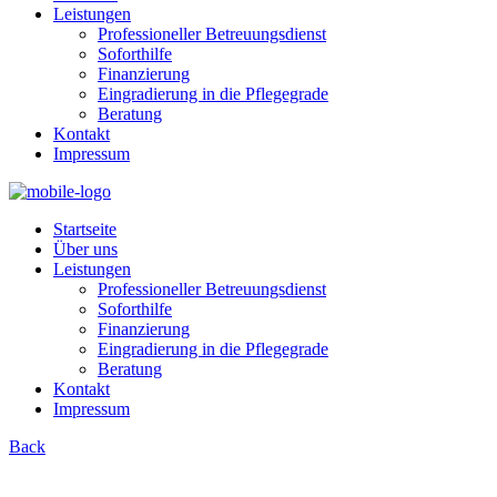
Leistungen
Professioneller Betreuungsdienst
Soforthilfe
Finanzierung
Eingradierung in die Pflegegrade
Beratung
Kontakt
Impressum
Startseite
Über uns
Leistungen
Professioneller Betreuungsdienst
Soforthilfe
Finanzierung
Eingradierung in die Pflegegrade
Beratung
Kontakt
Impressum
Back