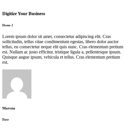
Digitize Your Business
Home 2
Lorem ipsum dolor sit amet, consectetur adipiscing elit. Cras
sollicitudin, tellus vitae condimentum egestas, libero dolor auctor
tellus, eu consectetur neque elit quis nunc. Cras elementum pretium
est. Nullam ac justo efficitur, tristique ligula a, pellentesque ipsum.
Quisque augue ipsum, vehicula et tellus. Cras elementum pretium
est.
Marena
Date