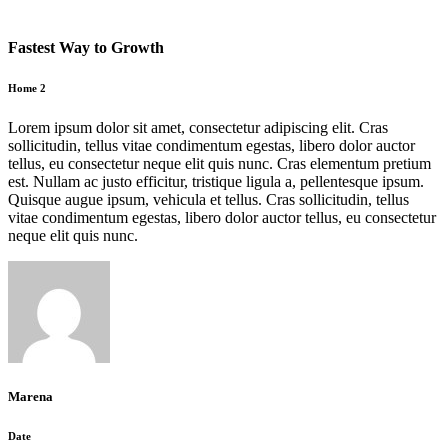
Fastest Way to Growth
Home 2
Lorem ipsum dolor sit amet, consectetur adipiscing elit. Cras
sollicitudin, tellus vitae condimentum egestas, libero dolor auctor
tellus, eu consectetur neque elit quis nunc. Cras elementum pretium
est. Nullam ac justo efficitur, tristique ligula a, pellentesque ipsum.
Quisque augue ipsum, vehicula et tellus. Cras sollicitudin, tellus
vitae condimentum egestas, libero dolor auctor tellus, eu consectetur
neque elit quis nunc.
Marena
Date