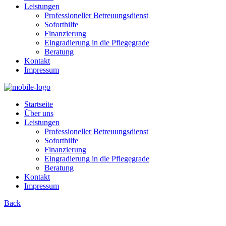
Leistungen
Professioneller Betreuungsdienst
Soforthilfe
Finanzierung
Eingradierung in die Pflegegrade
Beratung
Kontakt
Impressum
Startseite
Über uns
Leistungen
Professioneller Betreuungsdienst
Soforthilfe
Finanzierung
Eingradierung in die Pflegegrade
Beratung
Kontakt
Impressum
Back