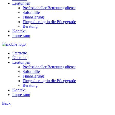
Leistungen
Professioneller Betreuungsdienst
Soforthilfe
Finanzierung
Eingradierung in die Pflegegrade
Beratung
Kontakt
Impressum
Startseite
Über uns
Leistungen
Professioneller Betreuungsdienst
Soforthilfe
Finanzierung
Eingradierung in die Pflegegrade
Beratung
Kontakt
Impressum
Back