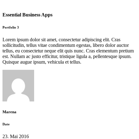
Essential Business Apps
Portfolio 3
Lorem ipsum dolor sit amet, consectetur adipiscing elit. Cras
sollicitudin, tellus vitae condimentum egestas, libero dolor auctor
tellus, eu consectetur neque elit quis nunc. Cras elementum pretium
est. Nullam ac justo efficitur, tristique ligula a, pellentesque ipsum.
Quisque augue ipsum, vehicula et tellus.
Marena
Date
23. Mai 2016