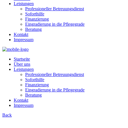
Leistungen
Professioneller Betreuungsdienst
Soforthilfe
Finanzierung
Eingradierung in die Pflegegrade
Beratung
Kontakt
Impressum
Startseite
Über uns
Leistungen
Professioneller Betreuungsdienst
Soforthilfe
Finanzierung
Eingradierung in die Pflegegrade
Beratung
Kontakt
Impressum
Back