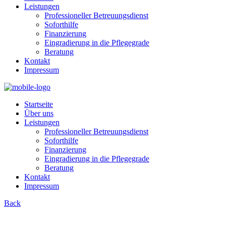
Leistungen
Professioneller Betreuungsdienst
Soforthilfe
Finanzierung
Eingradierung in die Pflegegrade
Beratung
Kontakt
Impressum
Startseite
Über uns
Leistungen
Professioneller Betreuungsdienst
Soforthilfe
Finanzierung
Eingradierung in die Pflegegrade
Beratung
Kontakt
Impressum
Back